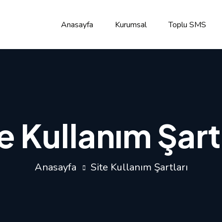
Anasayfa
Kurumsal
Toplu SMS
e Kullanım Şart
Anasayfa
Site Kullanım Şartları