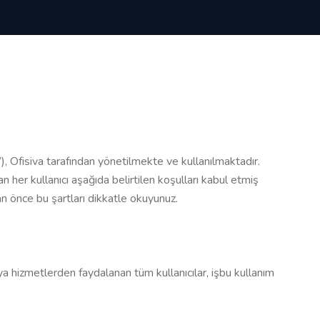
”), Ofisiva tarafından yönetilmekte ve kullanılmaktadır.
n her kullanıcı aşağıda belirtilen koşulları kabul etmiş
an önce bu şartları dikkatle okuyunuz.
ya hizmetlerden faydalanan tüm kullanıcılar, işbu kullanım