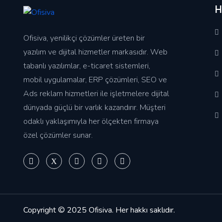
H
Ofisiva, yenilikçi çözümler üreten bir
yazılım ve dijital hizmetler markasıdır. Web
tabanlı yazılımlar, e-ticaret sistemleri,
mobil uygulamalar, ERP çözümleri, SEO ve
Ads reklam hizmetleri ile işletmelere dijital
dünyada güçlü bir varlık kazandırır. Müşteri
odaklı yaklaşımıyla her ölçekten firmaya
özel çözümler sunar.
Copyright © 2025
Ofisiva
. Her hakkı saklıdır.