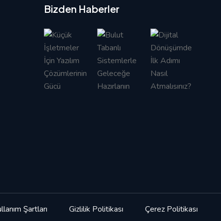
Bizden Haberler
llanım Şartları
Gizlilik Politikası
Çerez Politikası