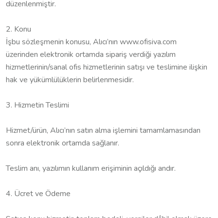
düzenlenmiştir.
2. Konu
İşbu sözleşmenin konusu, Alıcı’nın www.ofisiva.com
üzerinden elektronik ortamda sipariş verdiği yazılım
hizmetlerinin/sanal ofis hizmetlerinin satışı ve teslimine ilişkin
hak ve yükümlülüklerin belirlenmesidir.
3. Hizmetin Teslimi
Hizmet/ürün, Alıcı’nın satın alma işlemini tamamlamasından
sonra elektronik ortamda sağlanır.
Teslim anı, yazılımın kullanım erişiminin açıldığı andır.
4. Ücret ve Ödeme