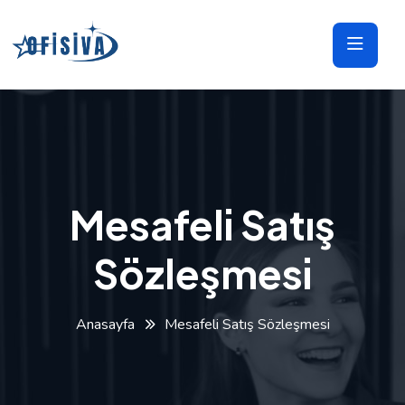
Mesafeli Satış
Sözleşmesi
Anasayfa
Mesafeli Satış Sözleşmesi