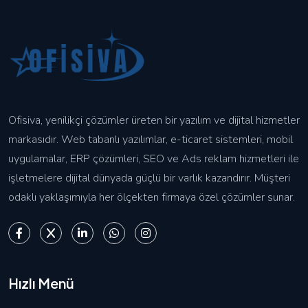
Ofisiva, yenilikçi çözümler üreten bir yazılım ve dijital hizmetler
markasıdır. Web tabanlı yazılımlar, e-ticaret sistemleri, mobil
uygulamalar, ERP çözümleri, SEO ve Ads reklam hizmetleri ile
işletmelere dijital dünyada güçlü bir varlık kazandırır. Müşteri
odaklı yaklaşımıyla her ölçekten firmaya özel çözümler sunar.
Hızlı Menü